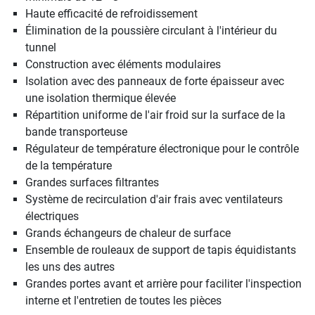
Haute efficacité de refroidissement
Élimination de la poussière circulant à l'intérieur du
tunnel
Construction avec éléments modulaires
Isolation avec des panneaux de forte épaisseur avec
une isolation thermique élevée
Répartition uniforme de l'air froid sur la surface de la
bande transporteuse
Régulateur de température électronique pour le contrôle
de la température
Grandes surfaces filtrantes
Système de recirculation d'air frais avec ventilateurs
électriques
Grands échangeurs de chaleur de surface
Ensemble de rouleaux de support de tapis équidistants
les uns des autres
Grandes portes avant et arrière pour faciliter l'inspection
interne et l'entretien de toutes les pièces