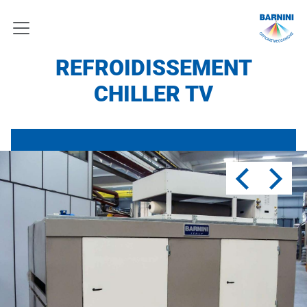
REFROIDISSEMENT
CHILLER TV