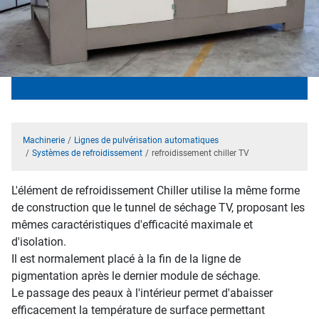
Machinerie
Lignes de pulvérisation automatiques
Systèmes de refroidissement
refroidissement chiller TV
L'élément de refroidissement Chiller utilise la même forme
de construction que le tunnel de séchage TV, proposant les
mêmes caractéristiques d'efficacité maximale et
d'isolation.
Il est normalement placé à la fin de la ligne de
pigmentation après le dernier module de séchage.
Le passage des peaux à l'intérieur permet d'abaisser
efficacement la température de surface permettant