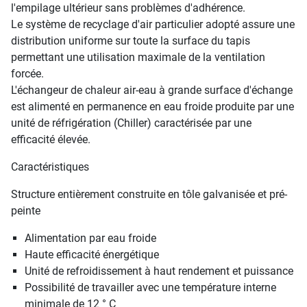
l'empilage ultérieur sans problèmes d'adhérence.
Le système de recyclage d'air particulier adopté assure une
distribution uniforme sur toute la surface du tapis
permettant une utilisation maximale de la ventilation
forcée.
L'échangeur de chaleur air-eau à grande surface d'échange
est alimenté en permanence en eau froide produite par une
unité de réfrigération (Chiller) caractérisée par une
efficacité élevée.
Caractéristiques
Structure entièrement construite en tôle galvanisée et pré-
peinte
Alimentation par eau froide
Haute efficacité énergétique
Unité de refroidissement à haut rendement et puissance
Possibilité de travailler avec une température interne
minimale de 12 ° C