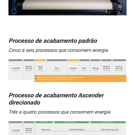
Processo de acabamento padrão
Cinco a seis processos que consomem energia
Processo de acabamento Ascender
direcionado
Três a quatro processos que consomem energia