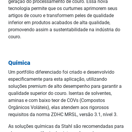
geração do processamento de couro. Essa nova
tecnologia permite que os curtumes aprimorem seus
artigos de couro e transformem peles de qualidade
inferior em produtos acabados de alta qualidade,
promovendo assim a sustentabilidade na indústria do
couro.
Química
Um portfólio diferenciado foi criado e desenvolvido
especificamente para esta aplicação, utilizando
soluções premium de alto desempenho para garantir a
qualidade superior do couro. Isentas de solventes,
aminas e com baixo teor de COVs (Compostos
Orgânicos Voláteis), elas atendem aos rigorosos
requisitos da norma ZDHC MRSL, versão 3.1, nível 3.
As soluções químicas da Stahl são recomendadas para