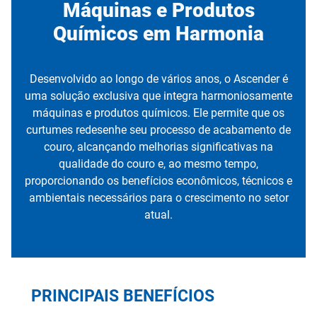
Máquinas e Produtos
Químicos em Harmonia
Desenvolvido ao longo de vários anos, o Ascender é
uma solução exclusiva que integra harmoniosamente
máquinas e produtos químicos. Ele permite que os
curtumes redesenhe seu processo de acabamento de
couro, alcançando melhorias significativas na
qualidade do couro e, ao mesmo tempo,
proporcionando os benefícios econômicos, técnicos e
ambientais necessários para o crescimento no setor
atual.
PRINCIPAIS BENEFÍCIOS