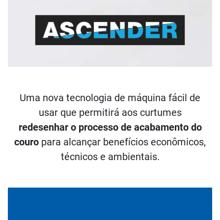
Uma nova tecnologia de máquina fácil de
usar que permitirá aos curtumes
redesenhar o processo de acabamento do
couro
para alcançar benefícios econômicos,
técnicos e ambientais.