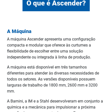
O que é Ascender?
A Máquina
A máquina Ascender apresenta uma configuração
compacta e modular que oferece às curtumes a
flexibilidade de escolher entre uma solução
independente ou integrada à linha de produção.
A máquina está disponível em três tamanhos
diferentes para atender às diversas necessidades de
todos os setores. As versões disponíveis possuem
larguras de trabalho de 1800 mm, 2600 mm e 3200
mm.
A Barnini, a IM e a Stahl desenvolveram em conjunto a
química e a mecânica para impulsionar a próxima