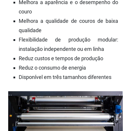
Melhora a aparência e o desempenho do
couro
Melhora a qualidade de couros de baixa
qualidade
Flexibilidade de produção modular:
instalação independente ou em linha
Reduz custos e tempos de produção
Reduz o consumo de energia
Disponível em três tamanhos diferentes