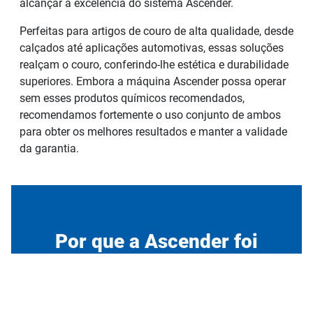
alcançar a excelência do sistema Ascender.
Perfeitas para artigos de couro de alta qualidade, desde
calçados até aplicações automotivas, essas soluções
realçam o couro, conferindo-lhe estética e durabilidade
superiores. Embora a máquina Ascender possa operar
sem esses produtos químicos recomendados,
recomendamos fortemente o uso conjunto de ambos
para obter os melhores resultados e manter a validade
da garantia.
Por que a Ascender foi
criada?
De artigos de luxo a aplicações automotivas, os