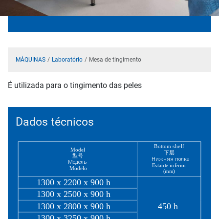
MÁQUINAS
Laboratório
Mesa de tingimento
É utilizada para o tingimento das peles
Dados técnicos