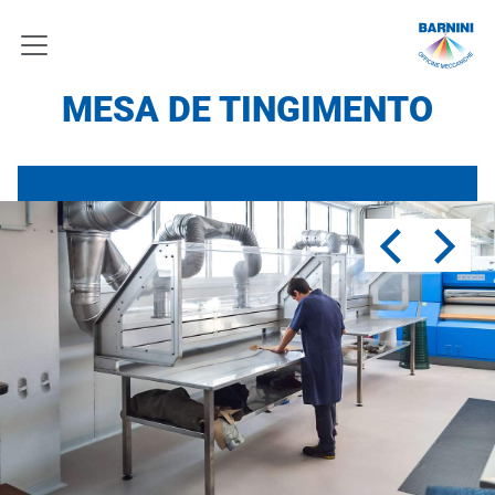
MESA DE TINGIMENTO