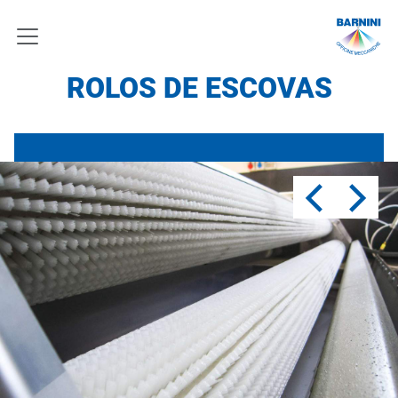
ROLOS DE ESCOVAS