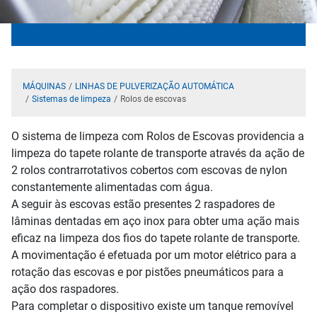
MÁQUINAS
LINHAS DE PULVERIZAÇÃO AUTOMÁTICA
Sistemas de limpeza
Rolos de escovas
O sistema de limpeza com Rolos de Escovas providencia a
limpeza do tapete rolante de transporte através da ação de
2 rolos contrarrotativos cobertos com escovas de nylon
constantemente alimentadas com água.
A seguir às escovas estão presentes 2 raspadores de
lâminas dentadas em aço inox para obter uma ação mais
eficaz na limpeza dos fios do tapete rolante de transporte.
A movimentação é efetuada por um motor elétrico para a
rotação das escovas e por pistões pneumáticos para a
ação dos raspadores.
Para completar o dispositivo existe um tanque removível