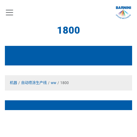
1800
机器
自动喷涂生产线
ww
1800