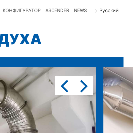
КОНФИГУРАТОР
ASCENDER
NEWS
Русский
ЗДУХА