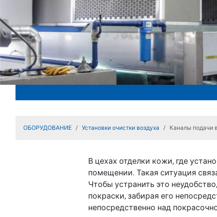
ОБОРУДОВАНИЕ
Установки очистки воздуха
Каналы подачи 
В цехах отделки кожи, где уста
помещении. Такая ситуация связ
Чтобы устранить это неудобство
покраски, забирая его непосред
непосредственно над покрасочно