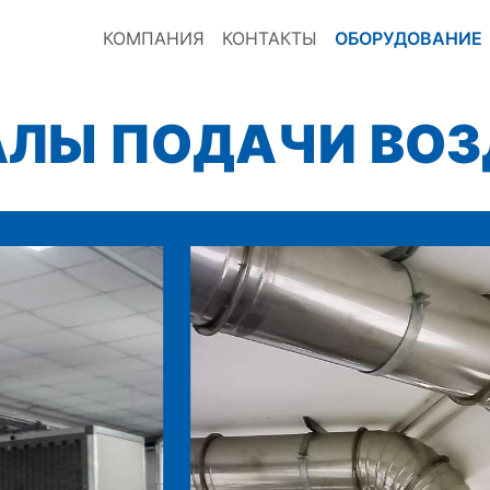
КОМПАНИЯ
КОНТАКТЫ
ОБОРУДОВАНИЕ
ЛЫ ПОДАЧИ ВО