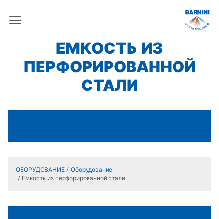
ЕМКОСТЬ ИЗ
ПЕРФОРИРОВАННОЙ
СТАЛИ
ОБОРУДОВАНИЕ
Оборудование
Емкость из перфорированной стали