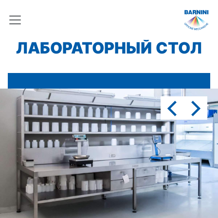
ЛАБОРАТОРНЫЙ СТОЛ