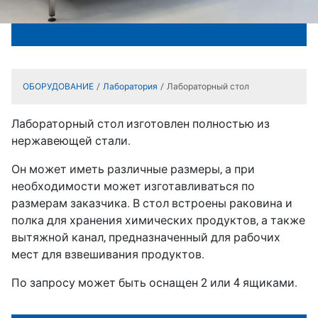
ОБОРУДОВАНИЕ
Лаборатория
Лабораторный стол
Лабораторный стол изготовлен полностью из
нержавеющей стали.
Он может иметь различные размеры, а при
необходимости может изготавливаться по
размерам заказчика. В стол встроены раковина и
полка для хранения химических продуктов, а также
вытяжной канал, предназначенный для рабочих
мест для взвешивания продуктов.
По запросу может быть оснащен 2 или 4 ящиками.