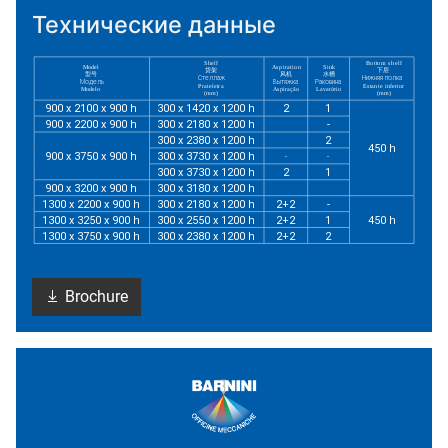
Технические данные
Brochure