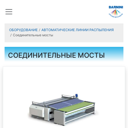
ОБОРУДОВАНИЕ
АВТОМАТИЧЕСКИЕ ЛИНИИ РАСПЫЛЕНИЯ
Соединительные мосты
СОЕДИНИТЕЛЬНЫЕ МОСТЫ