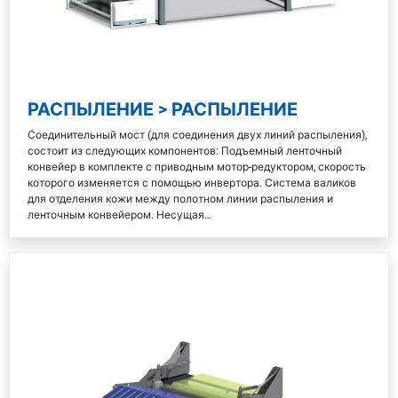
РАСПЫЛЕНИЕ > РАСПЫЛЕНИЕ
Соединительный мост (для соединения двух линий распыления),
состоит из следующих компонентов: Подъемный ленточный
конвейер в комплекте с приводным мотор-редуктором, скорость
которого изменяется с помощью инвертора. Система валиков
для отделения кожи между полотном линии распыления и
ленточным конвейером. Несущая…