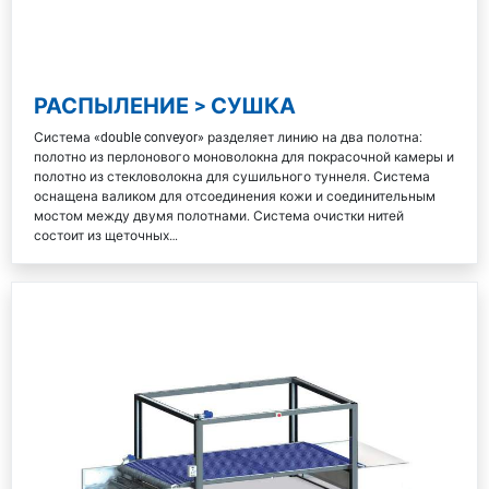
РАСПЫЛЕНИЕ > СУШКА
Система «double conveyor» разделяет линию на два полотна:
полотно из перлонового моноволокна для покрасочной камеры и
полотно из стекловолокна для сушильного туннеля. Система
оснащена валиком для отсоединения кожи и соединительным
мостом между двумя полотнами. Система очистки нитей
состоит из щеточных…