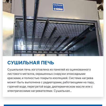
СУШИЛЬНАЯ ПЕЧЬ
Сушильная печь изготовлена из панелей из оцинкованного
листового металла, окрашенных снаружи эпоксидными
красками, и полностью покрыта изоляцией. Система нагрева
может быть выполнена с радиаторами, работающими на пару,
горячей воде, перегретой воде, диатермическом масле или с
электрическими нагревателями. Сушильная…