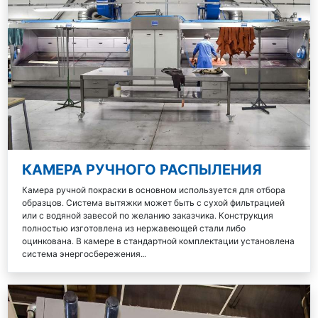
КАМЕРА РУЧНОГО РАСПЫЛЕНИЯ
Камера ручной покраски в основном используется для отбора
образцов. Система вытяжки может быть с сухой фильтрацией
или с водяной завесой по желанию заказчика. Конструкция
полностью изготовлена из нержавеющей стали либо
оцинкована. В камере в стандартной комплектации установлена
система энергосбережения…