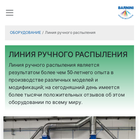
ОБОРУДОВАНИЕ
Линия ручного распыления
ЛИНИЯ РУЧНОГО РАСПЫЛЕНИЯ
Линия ручного распыления является
результатом более чем 50-летнего опыта в
производстве различных моделей и
модификаций; на сегодняшний день имеется
более тысячи положительных отзывов об этом
оборудовании по всему миру.