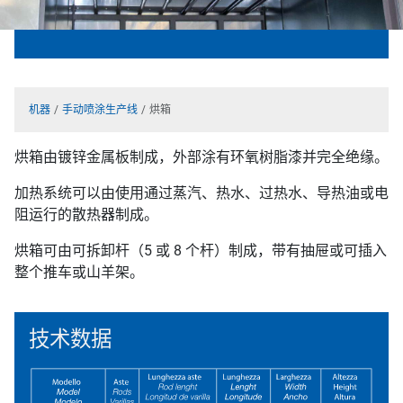
机器
手动喷涂生产线
烘箱
烘箱由镀锌金属板制成，外部涂有环氧树脂漆并完全绝缘。
加热系统可以由使用通过蒸汽、热水、过热水、导热油或电
阻运行的散热器制成。
烘箱可由可拆卸杆（5 或 8 个杆）制成，带有抽屉或可插入
整个推车或山羊架。
技术数据