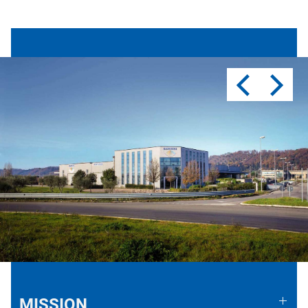
MISSION