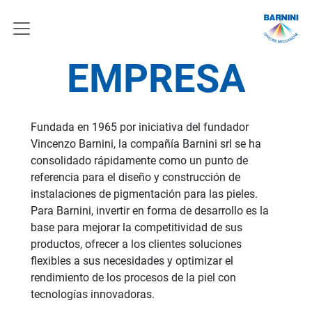
EMPRESA
Fundada en 1965 por iniciativa del fundador
Vincenzo Barnini, la compañía Barnini srl se ha
consolidado rápidamente como un punto de
referencia para el diseño y construcción de
instalaciones de pigmentación para las pieles.
Para Barnini, invertir en forma de desarrollo es la
base para mejorar la competitividad de sus
productos, ofrecer a los clientes soluciones
flexibles a sus necesidades y optimizar el
rendimiento de los procesos de la piel con
tecnologías innovadoras.