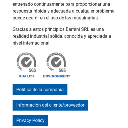
entrenado continuamente para proporcionar una
respuesta rápida y adecuada a cualquier problema
puede ocurrir en el uso de las maquinarias.
Gracias a estos principios Barnini SRL es una
realidad industrial sólida, conocida y apreciada a
nivel internacional.
Política de la compañía
Información del cliente/proveedor
Privacy Policy