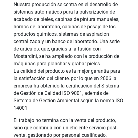
Nuestra producción se centra en el desarrollo de
sistemas automáticos para la pulverización de
acabado de pieles, cabinas de pintura manuales,
hornos de laboratorio, cabinas de pesaje de los
productos químicos, sistemas de aspiración
centralizada y un banco de laboratorio. Una serie
de artículos, que, gracias a la fusión con
Mostardini, se ha ampliado con la producción de
máquinas para planchar y grabar pieles.
La calidad del producto es la mejor garantía para
la satisfacción del cliente, por lo que en 2006 la
empresa ha obtenido la certificación del Sistema
de Gestión de Calidad ISO 9001, además del
Sistema de Gestión Ambiental según la norma ISO
14001.
El trabajo no termina con la venta del producto,
sino que continúa con un eficiente servicio post-
venta, gestionado por personal cualificado,