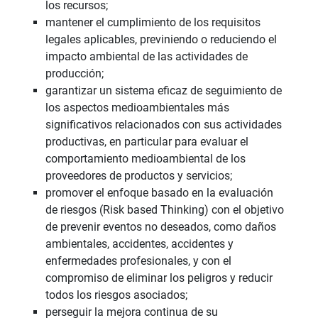
los recursos;
mantener el cumplimiento de los requisitos
legales aplicables, previniendo o reduciendo el
impacto ambiental de las actividades de
producción;
garantizar un sistema eficaz de seguimiento de
los aspectos medioambientales más
significativos relacionados con sus actividades
productivas, en particular para evaluar el
comportamiento medioambiental de los
proveedores de productos y servicios;
promover el enfoque basado en la evaluación
de riesgos (Risk based Thinking) con el objetivo
de prevenir eventos no deseados, como daños
ambientales, accidentes, accidentes y
enfermedades profesionales, y con el
compromiso de eliminar los peligros y reducir
todos los riesgos asociados;
perseguir la mejora continua de su