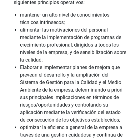
siguientes principios operativos:
mantener un alto nivel de conocimientos
técnicos intrínsecos;
alimentar las motivaciones del personal
mediante la implementación de programas de
crecimiento profesional, dirigidos a todos los
niveles de la empresa, y de sensibilización sobre
la calidad;
Elaborar e implementar planes de mejora que
prevean el desarrollo y la ampliación del
Sistema de Gestión para la Calidad y el Medio
Ambiente de la empresa, determinando a priori
sus principales implicaciones en términos de
riesgos/oportunidades y controlando su
aplicación mediante la verificación del estado
de consecución de los objetivos establecidos;
optimizar la eficiencia general de la empresa a
través de una gestión cuidadosa y continua de