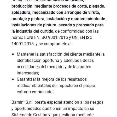
producción, mediante procesos de corte, plegado,
soldadura, mecanizado con arranque de viruta,
montaje y pintura, instalación y mantenimiento de
instalaciones de pintura, secado y prensado para
la industria del curtido
, de conformidad con las
normas UNI EN ISO 9001:2015 y UNI EN ISO
14001:2015, y se compromete a:
Mantener la satisfacción del cliente mediante la
identificación oportuna y adecuada de las
necesidades del mercado y de las partes
interesadas;
Garantizar la mejora de los resultados
medioambientales de impacto en el propio
entorno empresarial,
Barnini S.r.l. presta especial atención a los riesgos
y oportunidades que tienen un impacto en su
Sistema de Gestión y que gestiona mediante