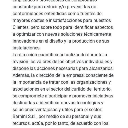
constante para reducir y/o prevenir las no
conformidades entendidas como fuentes de
mayores costes e insatisfacciones para nuestros
Clientes, pero sobre todo para identificar aspectos
a optimizar con nuevas soluciones técnicamente
innovadoras en el diseño y la producción de sus
instalaciones.
La dirección cuantifica actualizando durante la
revisión los valores de los objetivos individuales y
dispone las acciones necesarias para alcanzarlos.
Además, la dirección de la empresa, consciente de
la importancia de tratar con las organizaciones y
asociaciones en el sector del curtido del territorio,
se compromete a participar y promover iniciativas
destinadas a identificar nuevas tecnologías y
soluciones ventajosas y útiles para el sector.
Barnini S.r.l., por medio de su personal y sus
recursos, actúa, por lo tanto, de acuerdo con los