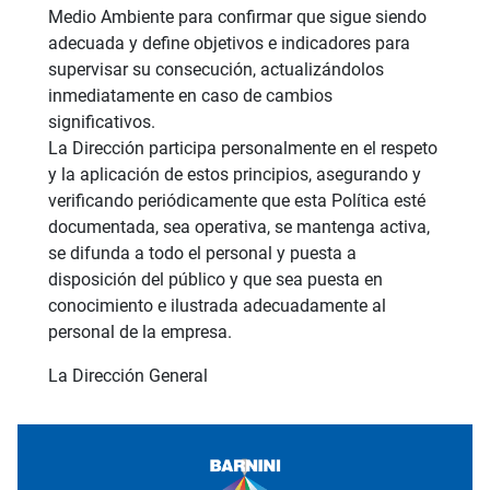
Medio Ambiente para confirmar que sigue siendo
adecuada y define objetivos e indicadores para
supervisar su consecución, actualizándolos
inmediatamente en caso de cambios
significativos.
La Dirección participa personalmente en el respeto
y la aplicación de estos principios, asegurando y
verificando periódicamente que esta Política esté
documentada, sea operativa, se mantenga activa,
se difunda a todo el personal y puesta a
disposición del público y que sea puesta en
conocimiento e ilustrada adecuadamente al
personal de la empresa.
La Dirección General