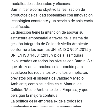
modalidades adecuadas y eficaces.
Barnini tiene como objetivo la realización de
productos de calidad sostenibles con innovación
tecnológica constante y un servicio de asistencia
cualificado.
La dirección tiene la intención de apoyar su
estructura empresarial a través del sistema de
gestión integrado de Calidad/Medio Ambiente
conforme a las normas UNI EN ISO 9001:2015 y
UNI EN ISO 14001:2015 y pide a las figuras
involucradas en todos los niveles con Barnini S.r.l.
que ofrezcan la máxima colaboración para
satisfacer los requisitos explícitos e implícitos
previstos por el sistema de Calidad y Medio
Ambiente, como se indica en el Manual de
Calidad/Medio Ambiente de la Empresa, y que
persigan la mejora continua.
La política de la empresa exige a todos los
empleados y proveedores un compromiso