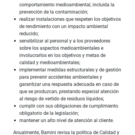
comportamiento medioambiental, incluida la
prevención de la contaminación;
realizar instalaciones que respeten los objetivos
de rendimiento con un impacto ambiental
reducido;
sensibilizar al personal y a los proveedores
sobre los aspectos medioambientales e
involucrarlos en los objetivos y metas de
calidad y medioambientales;
implementar medidas estructurales y de gestión
para prevenir accidentes ambientales y
garantizar una respuesta adecuada en caso de
que se produzcan, prestando especial atención
al riesgo de vertido de residuos líquidos;
cumplir con sus obligaciones de cumplimiento
obligatorio de la legislación;
mantener un alto nivel de atención al cliente.
Anualmente, Barnini revisa la política de Calidad y