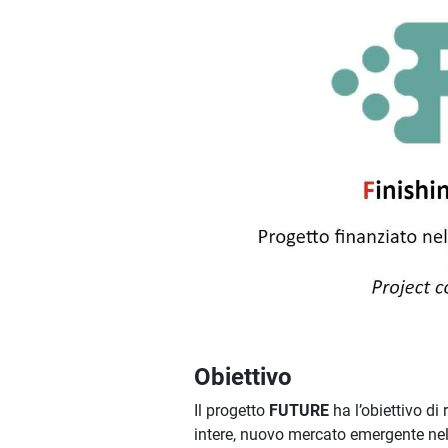
Obiettivo
Il progetto
FUTURE
ha l’obiettivo di
intere, nuovo mercato emergente nella