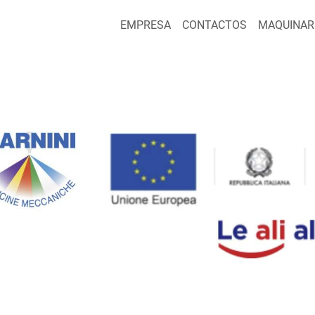
EMPRESA
CONTACTOS
MAQUINAR