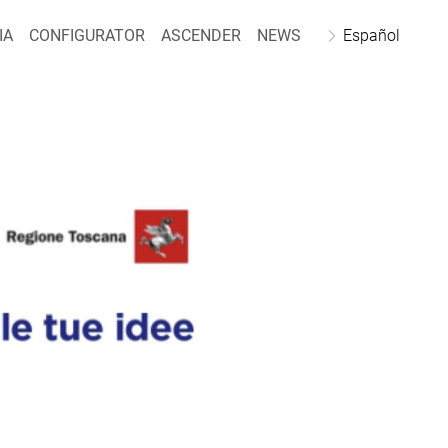
IA
CONFIGURATOR
ASCENDER
NEWS
Español