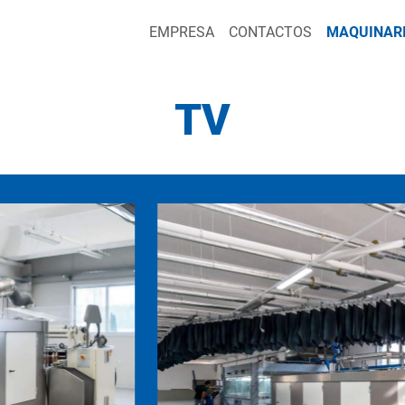
EMPRESA
CONTACTOS
MAQUINAR
TV