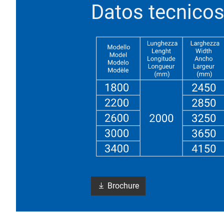
Datos tecnico
Brochure