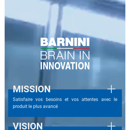
MISSION
Satisfaire vos besoins et vos attentes avec le
produit le plus avancé
VISION