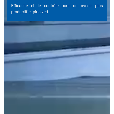
Efficacité et le contrôle pour un avenir plus
productif et plus vert