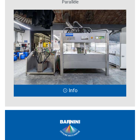
Parallèle
Info