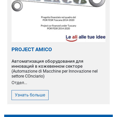
PROJECT AMICO
Автоматизация оборудования для
инноваций в кожевенном секторе
(Automazione di Macchine per Innovazione nel
settore COnciario)
Отдел...
Узнать больше