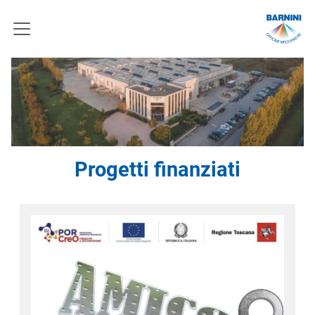
Progetti finanziati