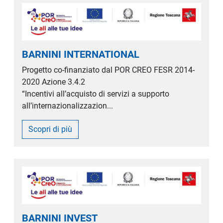
BARNINI INTERNATIONAL
Progetto co-finanziato dal POR CREO FESR 2014-
2020 Azione 3.4.2
“Incentivi all’acquisto di servizi a supporto
all’internazionalizzazion...
Scopri di più
BARNINI INVEST