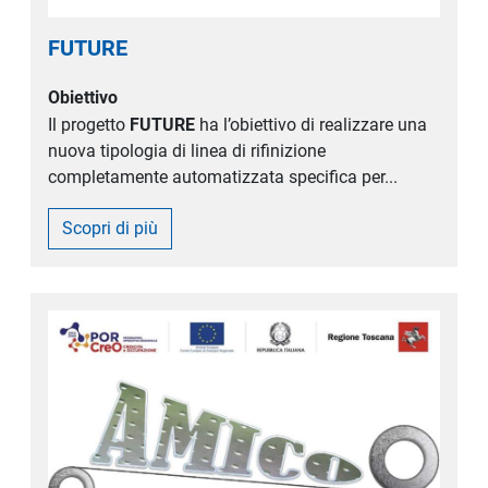
FUTURE
Obiettivo
Il progetto
FUTURE
ha l’obiettivo di realizzare una
nuova tipologia di linea di rifinizione
completamente automatizzata specifica per...
Scopri di più