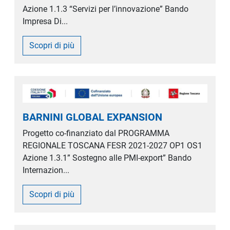
Azione 1.1.3 “Servizi per l’innovazione” Bando
Impresa Di...
Scopri di più
BARNINI GLOBAL EXPANSION
Progetto co-finanziato dal PROGRAMMA
REGIONALE TOSCANA FESR 2021-2027 OP1 OS1
Azione 1.3.1” Sostegno alle PMI-export” Bando
Internazion...
Scopri di più