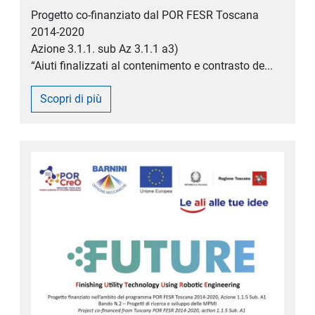
Progetto co-finanziato dal POR FESR Toscana
2014-2020
Azione 3.1.1. sub Az 3.1.1 a3)
“Aiuti finalizzati al contenimento e contrasto de...
Scopri di più