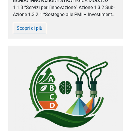
BANDO INNOVAZIONE STRATEGICA MODA Az.
1.1.3 “Servizi per l’innovazione” Azione 1.3.2 Sub-
Azione 1.3.2.1 “Sostegno alle PMI – Investiment...
Scopri di più