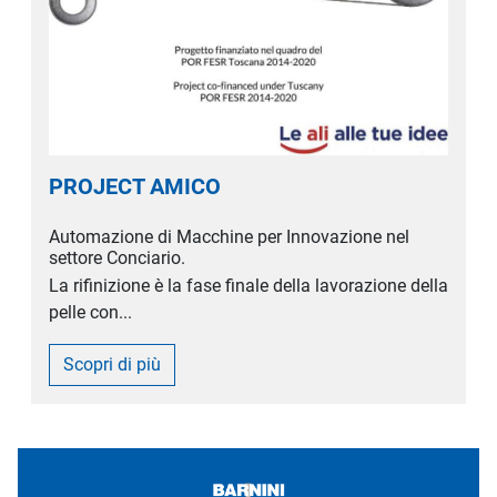
PROJECT AMICO
Automazione di Macchine per Innovazione nel
settore Conciario.
La rifinizione è la fase finale della lavorazione della
pelle con...
Scopri di più