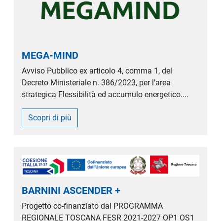
MEGA-MIND
Avviso Pubblico ex articolo 4, comma 1, del
Decreto Ministeriale n. 386/2023, per l'area
strategica Flessibilità ed accumulo energetico....
Scopri di più
BARNINI ASCENDER +
Progetto co-finanziato dal PROGRAMMA
REGIONALE TOSCANA FESR 2021-2027 OP1 OS1