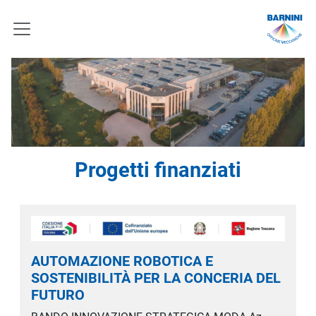
Progetti finanziati
AUTOMAZIONE ROBOTICA E
SOSTENIBILITÀ PER LA CONCERIA DEL
FUTURO