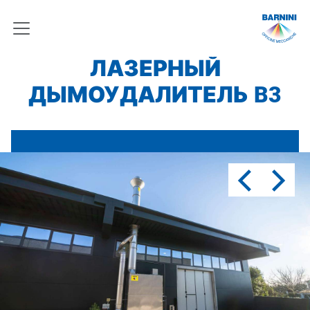
ЛАЗЕРНЫЙ
ДЫМОУДАЛИТЕЛЬ B3