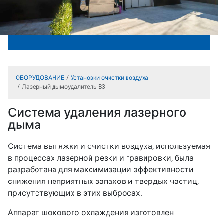
ОБОРУДОВАНИЕ
Установки очистки воздуха
Лазерный дымоудалитель B3
Система удаления лазерного
дыма
Система вытяжки и очистки воздуха, используемая
в процессах лазерной резки и гравировки, была
разработана для максимизации эффективности
снижения неприятных запахов и твердых частиц,
присутствующих в этих выбросах.
Аппарат шокового охлаждения изготовлен