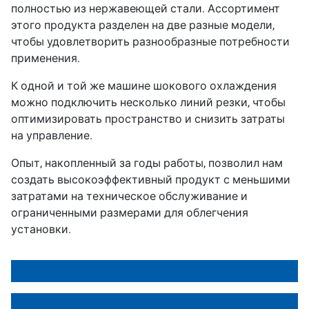
полностью из нержавеющей стали. Ассортимент
этого продукта разделен на две разные модели,
чтобы удовлетворить разнообразные потребности
применения.
К одной и той же машине шокового охлаждения
можно подключить несколько линий резки, чтобы
оптимизировать пространство и снизить затраты
на управление.
Опыт, накопленный за годы работы, позволил нам
создать высокоэффективный продукт с меньшими
затратами на техническое обслуживание и
ограниченными размерами для облегчения
установки.