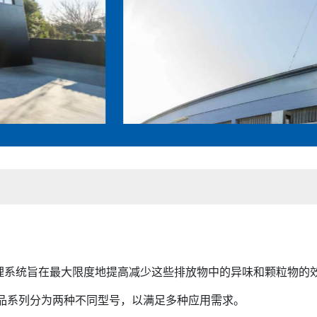
理系统旨在最大限度地提高减少这些排放物中的异味和颗粒物的
产品系列分为两种不同型号，以满足多种应用需求。