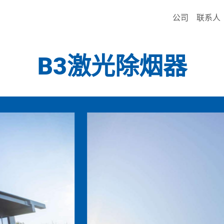
公司
联系人
B3激光除烟器