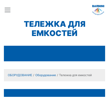
ТЕЛЕЖКА ДЛЯ
ЕМКОСТЕЙ
ОБОРУДОВАНИЕ
Оборудование
Тележка для емкостей