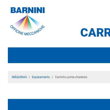
CARR
MÁQUINAS
Equipamento
Carrinho porta-chaleiras