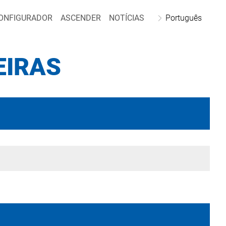
ONFIGURADOR
ASCENDER
NOTÍCIAS
Português
EIRAS