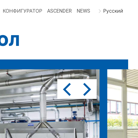
КОНФИГУРАТОР
ASCENDER
NEWS
Русский
ОЛ