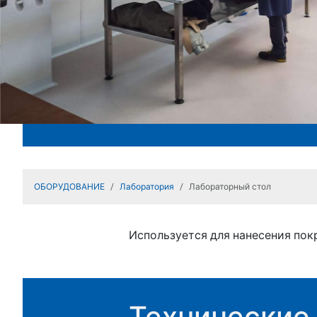
ОБОРУДОВАНИЕ
Лаборатория
Лабораторный стол
Используется для нанесения пок