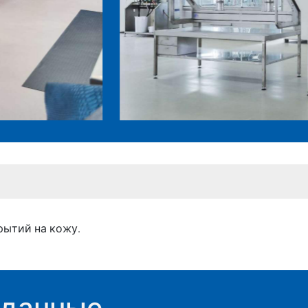
рытий на кожу.