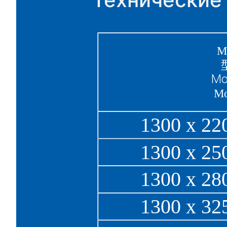
Технические