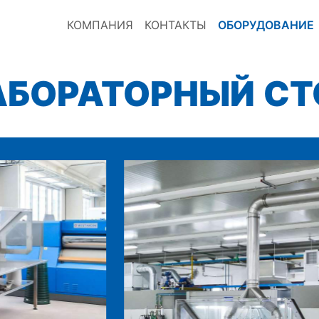
КОМПАНИЯ
КОНТАКТЫ
ОБОРУДОВАНИЕ
АБОРАТОРНЫЙ СТ