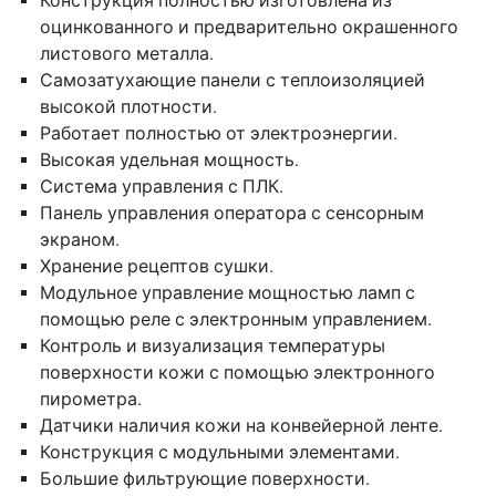
Конструкция полностью изготовлена из
оцинкованного и предварительно окрашенного
листового металла.
Самозатухающие панели с теплоизоляцией
высокой плотности.
Работает полностью от электроэнергии.
Высокая удельная мощность.
Система управления с ПЛК.
Панель управления оператора с сенсорным
экраном.
Хранение рецептов сушки.
Модульное управление мощностью ламп с
помощью реле с электронным управлением.
Контроль и визуализация температуры
поверхности кожи с помощью электронного
пирометра.
Датчики наличия кожи на конвейерной ленте.
Конструкция с модульными элементами.
Большие фильтрующие поверхности.