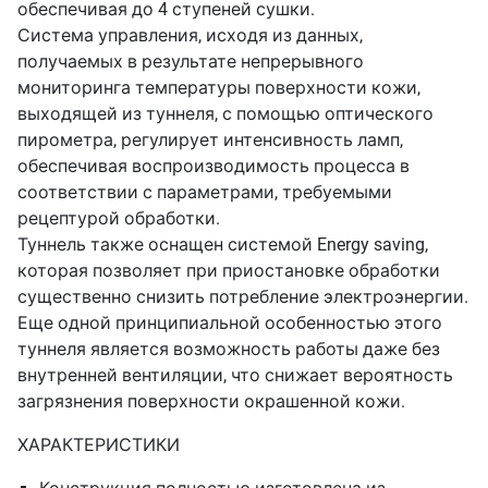
обеспечивая до 4 ступеней сушки.
Система управления, исходя из данных,
получаемых в результате непрерывного
мониторинга температуры поверхности кожи,
выходящей из туннеля, с помощью оптического
пирометра, регулирует интенсивность ламп,
обеспечивая воспроизводимость процесса в
соответствии с параметрами, требуемыми
рецептурой обработки.
Туннель также оснащен системой Energy saving,
которая позволяет при приостановке обработки
существенно снизить потребление электроэнергии.
Еще одной принципиальной особенностью этого
туннеля является возможность работы даже без
внутренней вентиляции, что снижает вероятность
загрязнения поверхности окрашенной кожи.
ХАРАКТЕРИСТИКИ