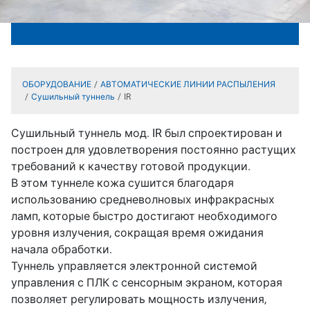
ОБОРУДОВАНИЕ
АВТОМАТИЧЕСКИЕ ЛИНИИ РАСПЫЛЕНИЯ
Сушильный туннель
IR
Сушильный туннель мод. IR был спроектирован и
построен для удовлетворения постоянно растущих
требований к качеству готовой продукции.
В этом туннеле кожа сушится благодаря
использованию средневолновых инфракрасных
ламп, которые быстро достигают необходимого
уровня излучения, сокращая время ожидания
начала обработки.
Туннель управляется электронной системой
управления с ПЛК с сенсорным экраном, которая
позволяет регулировать мощность излучения,