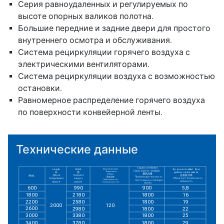
Серия равноудаленных и регулируемых по
высоте опорных валиков полотна.
Большие передние и задние двери для простого
внутреннего осмотра и обслуживания.
Система рециркуляции горячего воздуха с
электрическими вентиляторами.
Система рециркуляции воздуха с возможностью
остановки.
Равномерное распределение горячего воздуха
по поверхности конвейерной ленты.
Технические данные