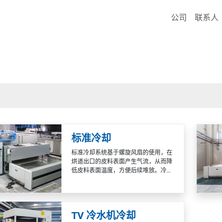
公司
联系人
标准冷却
标准冷却系统基于螺旋风扇的使用，在
烘道出口的皮料表面产生气流，从而降
低皮料表面温度，方便后续堆放。冷却
空气可以直接从工作环境内部或通过专
用管道从建筑物外部获取。冷却效率取
决于加工过程所用空气的温度。
TV 冷水机冷却