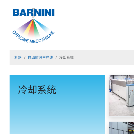
机器
自动喷涂生产线
冷却系统
冷却系统