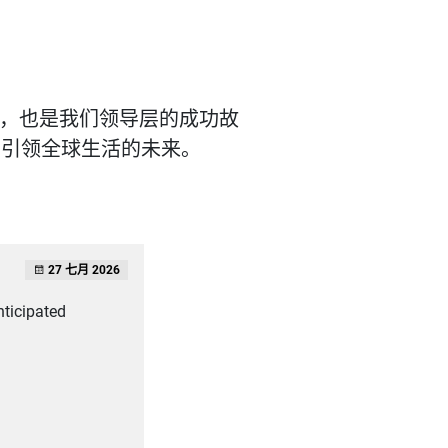
，也是我们领导层的成功故
引领全球生活的未来。
27 七月 2026
nticipated