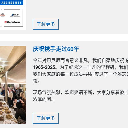
了解更多
庆祝携手走过60年
今年对巴尼尼而言意义非凡，我们自豪地庆祝
1965-2025
。为了纪念这一非凡的里程碑，我们
我们大家庭的每一位成员--共同度过了一个难
夜。
现场气氛热烈，欢声笑语不断，大家分享着彼
浓厚的团...
了解更多