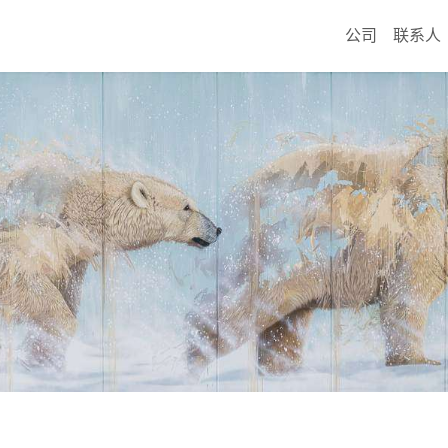
公司
联系人