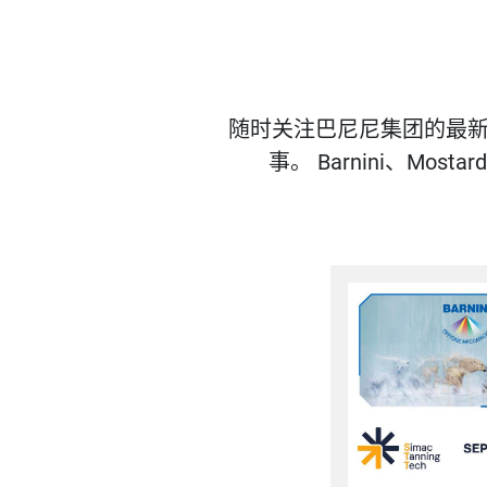
随时关注巴尼尼集团的最
事。
Barnini、Mostard