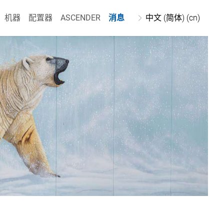
机器
配置器
ASCENDER
消息
中文 (简体) (cn)