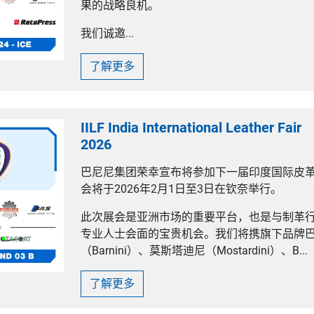
果的战略良机。
我们诚邀...
了解更多
IILF India International Leather Fair
2026
巴尼尼集团荣幸宣布将参加下一届印度国际皮革展
会将于2026年2月1日至3日在钦奈举行。
此次展会是亚洲市场的重要平台，也是与制革
专业人士会面的宝贵机会。我们将携旗下品牌
（Barnini）、莫斯塔迪尼（Mostardini）、B...
了解更多