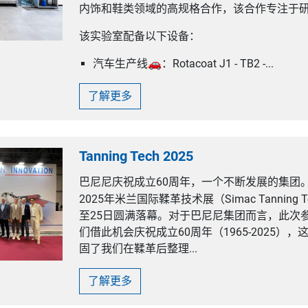
内饰和鞋类领域的高规格合作，该合作专注于
该实验室配备以下设备：
汽车生产线🚗：Rotacoat J1 - TB2 -...
了解更多
Tanning Tech 2025
巴尼尼庆祝成立60周年，一个不断发展的集团
2025年米兰国际鞣革技术展（Simac Tanning 
至25日圆满落幕。对于巴尼尼集团而言，此次
们借此机会庆祝成立60周年（1965-2025）
固了我们在鞣革后整理...
了解更多