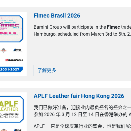
Fimec Brasil 2026
Barnini Group will participate in the
Fimec
trade
Hamburgo, scheduled from March 3rd to 5th, 2.
了解更多
APLF Leather fair Hong Kong 2026
我们已做好准备，迎接业内最负盛名的盛会之一：Ba
参加 2026 年 3 月 12 日至 14 日在香港举办的
APLF 一直是全球皮革行业的盛会，也是我们