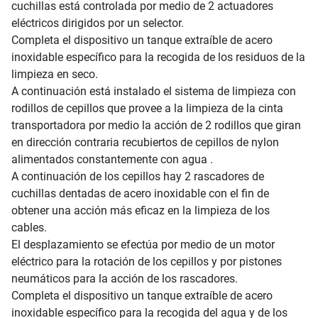
cuchillas está controlada por medio de 2 actuadores
eléctricos dirigidos por un selector.
Completa el dispositivo un tanque extraíble de acero
inoxidable específico para la recogida de los residuos de la
limpieza en seco.
A continuación está instalado el sistema de limpieza con
rodillos de cepillos que provee a la limpieza de la cinta
transportadora por medio la acción de 2 rodillos que giran
en dirección contraria recubiertos de cepillos de nylon
alimentados constantemente con agua .
A continuación de los cepillos hay 2 rascadores de
cuchillas dentadas de acero inoxidable con el fin de
obtener una acción más eficaz en la limpieza de los
cables.
El desplazamiento se efectúa por medio de un motor
eléctrico para la rotación de los cepillos y por pistones
neumáticos para la acción de los rascadores.
Completa el dispositivo un tanque extraíble de acero
inoxidable específico para la recogida del agua y de los