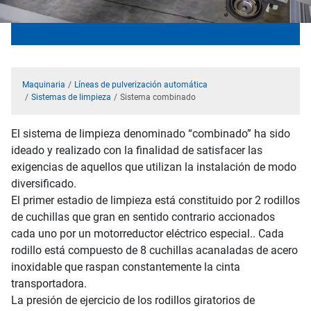
Maquinaria
Líneas de pulverización automática
Sistemas de limpieza
Sistema combinado
El sistema de limpieza denominado “combinado” ha sido
ideado y realizado con la finalidad de satisfacer las
exigencias de aquellos que utilizan la instalación de modo
diversificado.
El primer estadio de limpieza está constituido por 2 rodillos
de cuchillas que gran en sentido contrario accionados
cada uno por un motorreductor eléctrico especial.. Cada
rodillo está compuesto de 8 cuchillas acanaladas de acero
inoxidable que raspan constantemente la cinta
transportadora.
La presión de ejercicio de los rodillos giratorios de