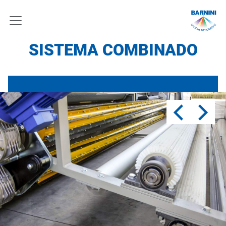
SISTEMA COMBINADO