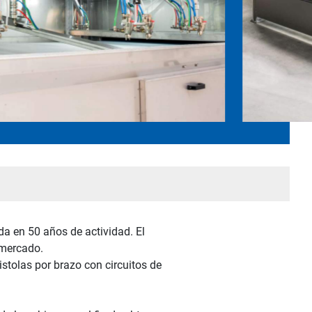
da en 50 años de actividad. El
 mercado.
stolas por brazo con circuitos de