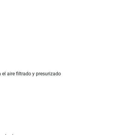
l aire filtrado y presurizado