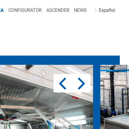
IA
CONFIGURATOR
ASCENDER
NEWS
Español