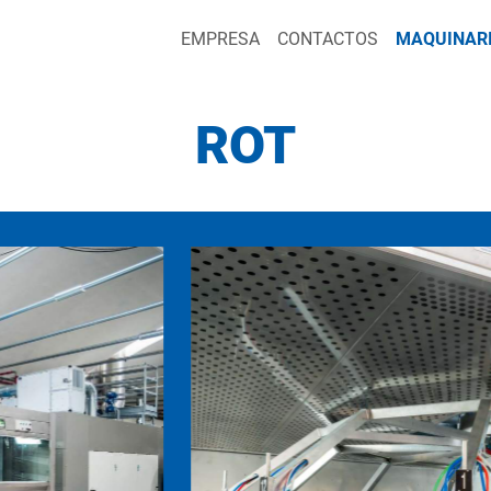
EMPRESA
CONTACTOS
MAQUINAR
ROT