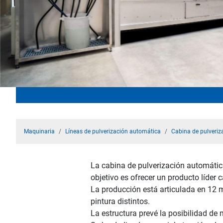
Maquinaria
Líneas de pulverización automática
Cabina de pulveriz
La cabina de pulverización automática 
objetivo es ofrecer un producto líder
La producción está articulada en 12 m
pintura distintos.
La estructura prevé la posibilidad de