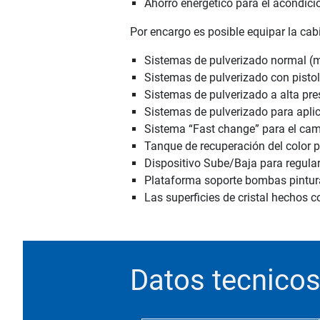
Ahorro energetico para el acondici
Por encargo es posible equipar la cab
Sistemas de pulverizado normal (mi
Sistemas de pulverizado con pistol
Sistemas de pulverizado a alta pres
Sistemas de pulverizado para apli
Sistema “Fast change” para el cam
Tanque de recuperación del color p
Dispositivo Sube/Baja para regular 
Plataforma soporte bombas pintur
Las superficies de cristal hechos 
Datos tecnico