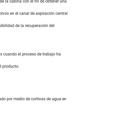
de la cabina con el fin de obtener una
lvos en el canal de aspiración central
sibilidad de la recuperación del
os cuando el proceso de trabajo ha
l producto.
vado por medio de cortinas de agua en