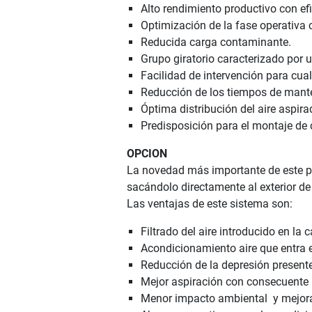
Alto rendimiento productivo con ef
Optimización de la fase operativa 
Reducida carga contaminante.
Grupo giratorio caracterizado por
Facilidad de intervención para cual
Reducción de los tiempos de mant
Óptima distribución del aire aspira
Predisposición para el montaje de
OPCION
La novedad más importante de este prod
sacándolo directamente al exterior de 
Las ventajas de este sistema son:
Filtrado del aire introducido en la 
Acondicionamiento aire que entra e
Reducción de la depresión present
Mejor aspiración con consecuente 
Menor impacto ambiental y mejora