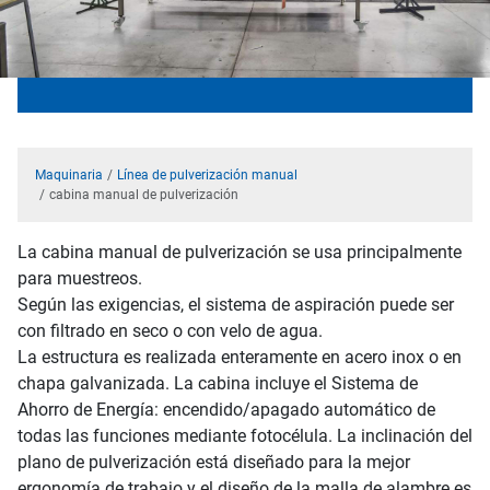
Maquinaria
Línea de pulverización manual
cabina manual de pulverización
La cabina manual de pulverización se usa principalmente
para muestreos.
Según las exigencias, el sistema de aspiración puede ser
con filtrado en seco o con velo de agua.
La estructura es realizada enteramente en acero inox o en
chapa galvanizada. La cabina incluye el Sistema de
Ahorro de Energía: encendido/apagado automático de
todas las funciones mediante fotocélula. La inclinación del
plano de pulverización está diseñado para la mejor
ergonomía de trabajo y el diseño de la malla de alambre es