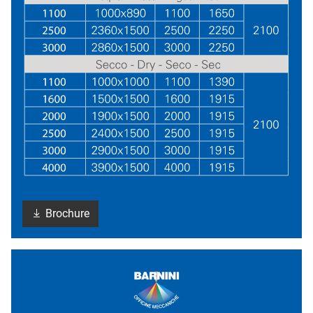
Brochure