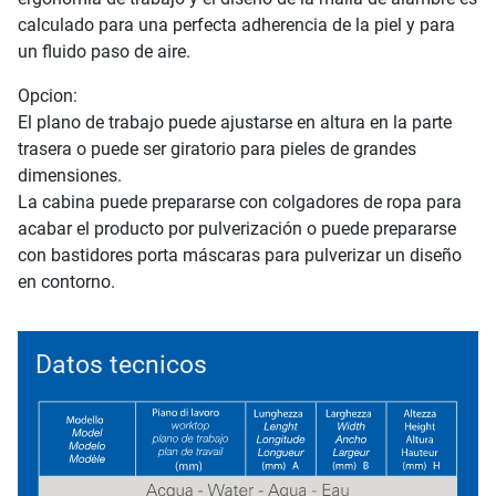
calculado para una perfecta adherencia de la piel y para
un fluido paso de aire.
Opcion:
El plano de trabajo puede ajustarse en altura en la parte
trasera o puede ser giratorio para pieles de grandes
dimensiones.
La cabina puede prepararse con colgadores de ropa para
acabar el producto por pulverización o puede prepararse
con bastidores porta máscaras para pulverizar un diseño
en contorno.
Datos tecnicos