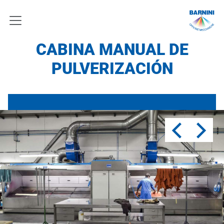
CABINA MANUAL DE
PULVERIZACIÓN