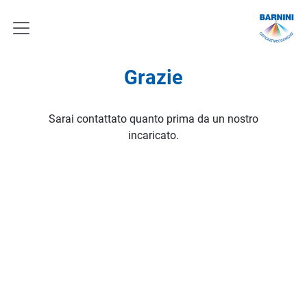
Grazie
Sarai contattato quanto prima da un nostro
incaricato.