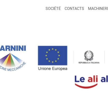
SOCIÉTÉ
CONTACTS
MACHINERI