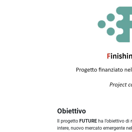
Obiettivo
Il progetto
FUTURE
ha l’obiettivo di
intere, nuovo mercato emergente nella