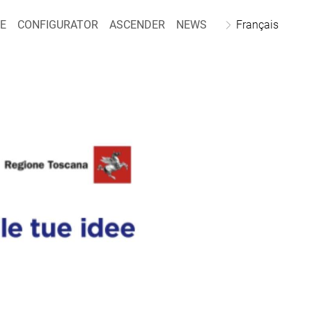
E
CONFIGURATOR
ASCENDER
NEWS
Français