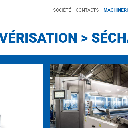
SOCIÉTÉ
CONTACTS
MACHINERI
VÉRISATION > SÉC