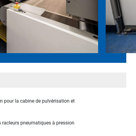
 pour la cabine de pulvérisation et
s racleurs pneumatiques à pression