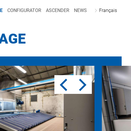
E
CONFIGURATOR
ASCENDER
NEWS
Français
HAGE