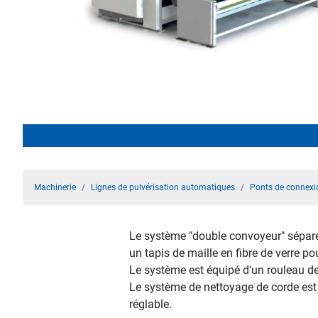
Machinerie
Lignes de pulvérisation automatiques
Ponts de connexi
Le système "double convoyeur" sépare 
un tapis de maille en fibre de verre po
Le système est équipé d'un rouleau de 
Le système de nettoyage de corde est
réglable.