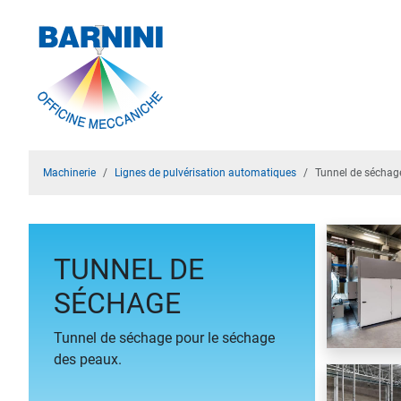
Machinerie
Lignes de pulvérisation automatiques
Tunnel de séchag
TUNNEL DE
SÉCHAGE
Tunnel de séchage pour le séchage
des peaux.