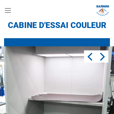
CABINE D'ESSAI COULEUR