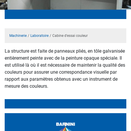
Machinerie
Laboratoire
Cabine d'essai couleur
La structure est faite de panneaux pliés, en tôle galvanisée
entièrement peinte avec de la peinture opaque spéciale. Il
est utilisé là où il est nécessaire de maintenir la qualité des
couleurs pour assurer une correspondance visuelle par
rapport aux paramètres obtenus avec un instrument de
mesure des couleurs.