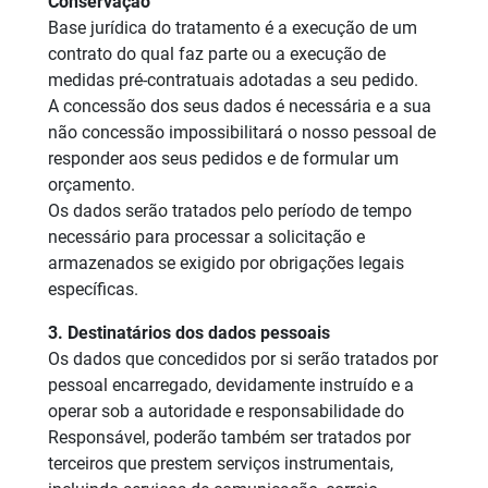
Conservação
Base jurídica do tratamento é a execução de um
contrato do qual faz parte ou a execução de
medidas pré-contratuais adotadas a seu pedido.
A concessão dos seus dados é necessária e a sua
não concessão impossibilitará o nosso pessoal de
responder aos seus pedidos e de formular um
orçamento.
Os dados serão tratados pelo período de tempo
necessário para processar a solicitação e
armazenados se exigido por obrigações legais
específicas.
3. Destinatários dos dados pessoais
Os dados que concedidos por si serão tratados por
pessoal encarregado, devidamente instruído e a
operar sob a autoridade e responsabilidade do
Responsável, poderão também ser tratados por
terceiros que prestem serviços instrumentais,