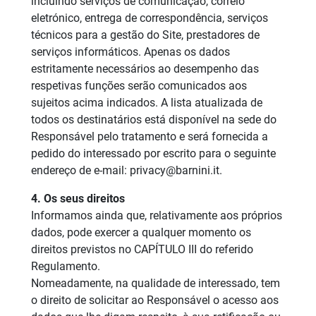
incluindo serviços de comunicação, correio
eletrónico, entrega de correspondência, serviços
técnicos para a gestão do Site, prestadores de
serviços informáticos. Apenas os dados
estritamente necessários ao desempenho das
respetivas funções serão comunicados aos
sujeitos acima indicados. A lista atualizada de
todos os destinatários está disponível na sede do
Responsável pelo tratamento e será fornecida a
pedido do interessado por escrito para o seguinte
endereço de e-mail: privacy@barnini.it.
4. Os seus direitos
Informamos ainda que, relativamente aos próprios
dados, pode exercer a qualquer momento os
direitos previstos no CAPÍTULO III do referido
Regulamento.
Nomeadamente, na qualidade de interessado, tem
o direito de solicitar ao Responsável o acesso aos