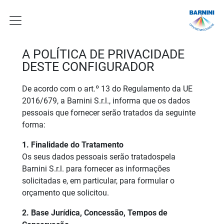
A POLÍTICA DE PRIVACIDADE
DESTE CONFIGURADOR
De acordo com o art.º 13 do Regulamento da UE
2016/679, a Barnini S.r.l., informa que os dados
pessoais que fornecer serão tratados da seguinte
forma:
1. Finalidade do Tratamento
Os seus dados pessoais serão tratados​pela
Barnini S.r.l. para fornecer as informações
solicitadas e, em particular, para formular o
orçamento que solicitou.
2. Base Jurídica, Concessão, Tempos de