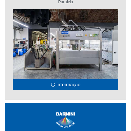
Paralela
Informação