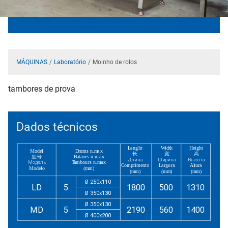
MÁQUINAS
Laboratório
Moinho de rolos
tambores de prova
Dados técnicos