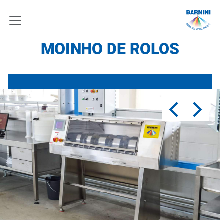
MOINHO DE ROLOS