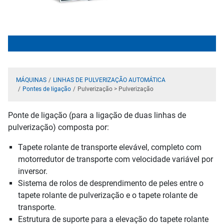
MÁQUINAS
LINHAS DE PULVERIZAÇÃO AUTOMÁTICA
Pontes de ligação
Pulverização > Pulverização
Ponte de ligação (para a ligação de duas linhas de
pulverização) composta por:
Tapete rolante de transporte elevável, completo com
motorredutor de transporte com velocidade variável por
inversor.
Sistema de rolos de desprendimento de peles entre o
tapete rolante de pulverização e o tapete rolante de
transporte.
Estrutura de suporte para a elevação do tapete rolante