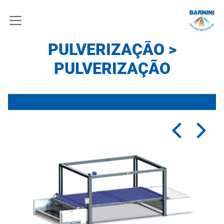
PULVERIZAÇÃO >
PULVERIZAÇÃO