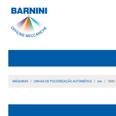
MÁQUINAS
LINHAS DE PULVERIZAÇÃO AUTOMÁTICA
ww
1800