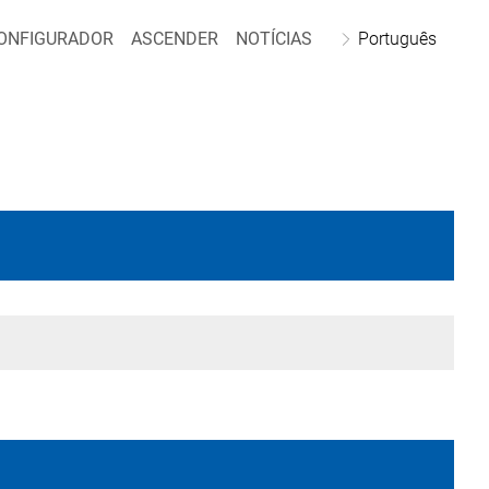
ONFIGURADOR
ASCENDER
NOTÍCIAS
Português