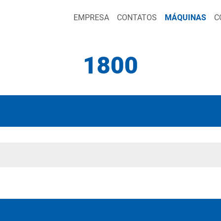
EMPRESA
CONTATOS
MÁQUINAS
C
1800