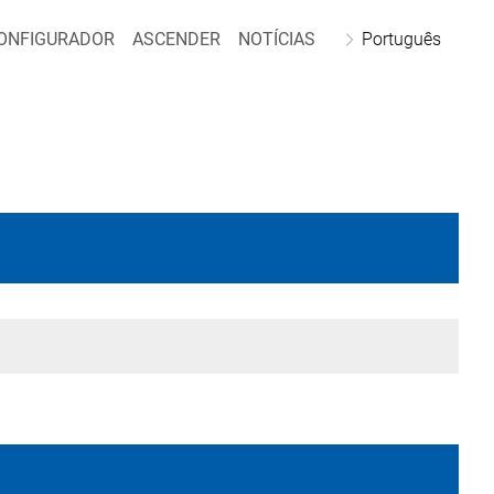
ONFIGURADOR
ASCENDER
NOTÍCIAS
Português