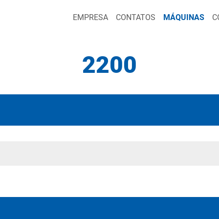
EMPRESA
CONTATOS
MÁQUINAS
C
2200