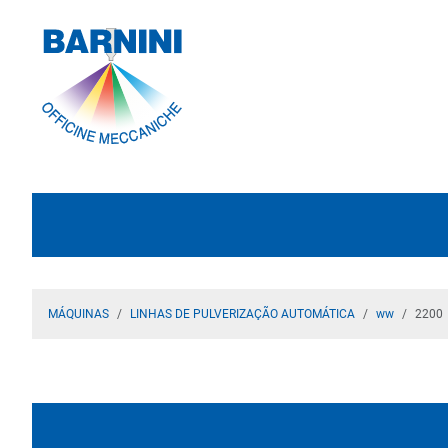
MÁQUINAS
LINHAS DE PULVERIZAÇÃO AUTOMÁTICA
ww
2200