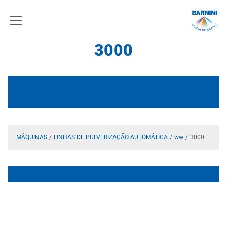
3000
MÁQUINAS
LINHAS DE PULVERIZAÇÃO AUTOMÁTICA
ww
3000