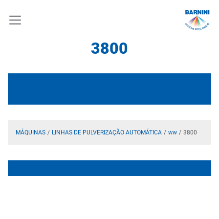
3800
MÁQUINAS
LINHAS DE PULVERIZAÇÃO AUTOMÁTICA
ww
3800