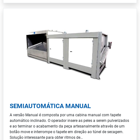
SEMIAUTOMÁTICA MANUAL
A versão Manual é composta por uma cabina manual com tapete
automático inclinado. O operador insere as peles a serem pulverizados
e ao terminar o acabamento da peça artesanalmente através de um
botão move e interrompe o tapete em direção ao túnel de secagem.
Solução interessante para obter ritmos de…