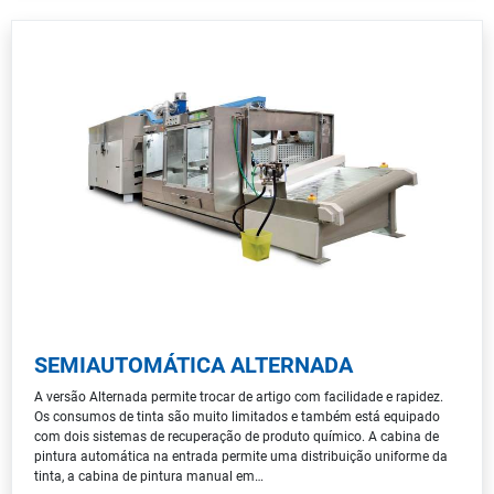
SEMIAUTOMÁTICA ALTERNADA
A versão Alternada permite trocar de artigo com facilidade e rapidez.
Os consumos de tinta são muito limitados e também está equipado
com dois sistemas de recuperação de produto químico. A cabina de
pintura automática na entrada permite uma distribuição uniforme da
tinta, a cabina de pintura manual em…