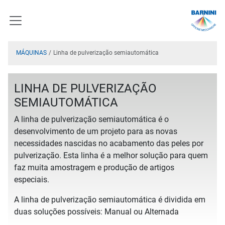
MÁQUINAS
Linha de pulverização semiautomática
LINHA DE PULVERIZAÇÃO
SEMIAUTOMÁTICA
A linha de pulverização semiautomática é o
desenvolvimento de um projeto para as novas
necessidades nascidas no acabamento das peles por
pulverização. Esta linha é a melhor solução para quem
faz muita amostragem e produção de artigos
especiais.
A linha de pulverização semiautomática é dividida em
duas soluções possíveis: Manual ou Alternada