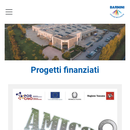
Progetti finanziati