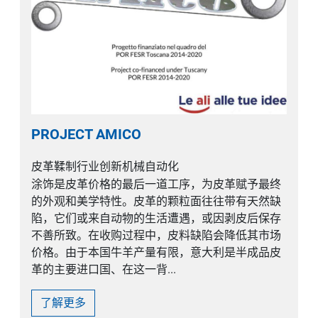
PROJECT AMICO
皮革鞣制行业创新机械自动化
涂饰是皮革价格的最后一道工序，为皮革赋予最终
的外观和美学特性。皮革的颗粒面往往带有天然缺
陷，它们或来自动物的生活遭遇，或因剥皮后保存
不善所致。在收购过程中，皮料缺陷会降低其市场
价格。由于本国牛羊产量有限，意大利是半成品皮
革的主要进口国、在这一背...
了解更多