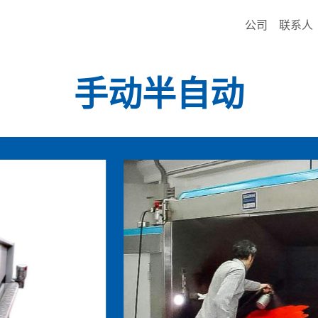
公司
联系人
手动半自动