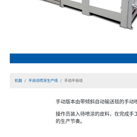
机器
半自动喷涂生产线
手动半自动
手动版本由带倾斜自动输送毯的手动
操作员装入待喷涂的皮料，在完成手
的生产节奏。