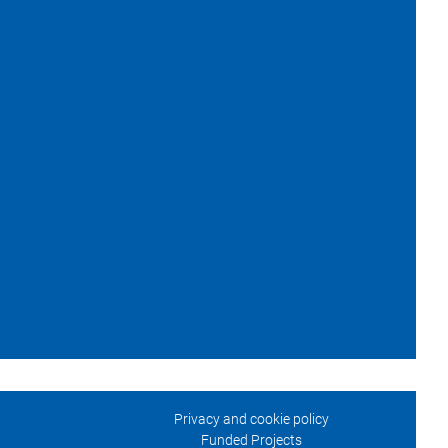
Privacy and cookie policy
Funded Projects