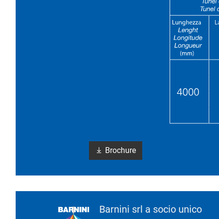
Brochure
Barnini srl a socio unico