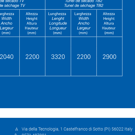
Via della Tecnologia, 1 Castelfranco di Sotto (PI) 56022 Italy