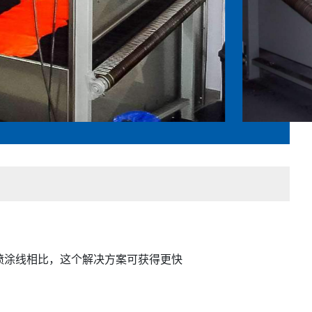
喷涂线相比，这个解决方案可获得更快