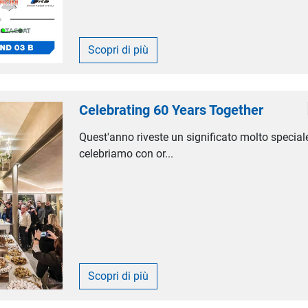
Scopri di più
Celebrating 60 Years Together
Quest'anno riveste un significato molto speciale
celebriamo con or...
Scopri di più