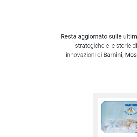
Resta aggiornato sulle ultim
strategiche e le storie 
innovazioni di
Barnini, Mos