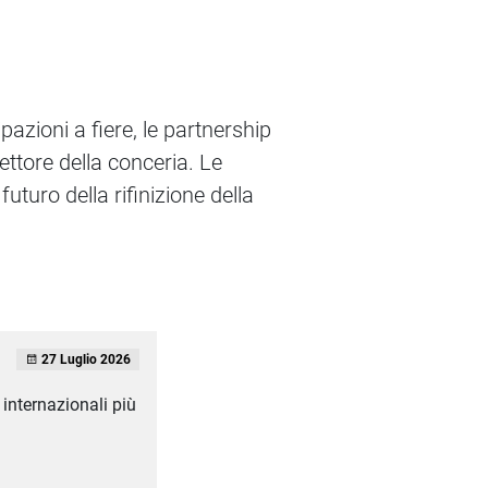
pazioni a fiere, le partnership
ettore della conceria. Le
futuro della rifinizione della
27 Luglio 2026
internazionali più