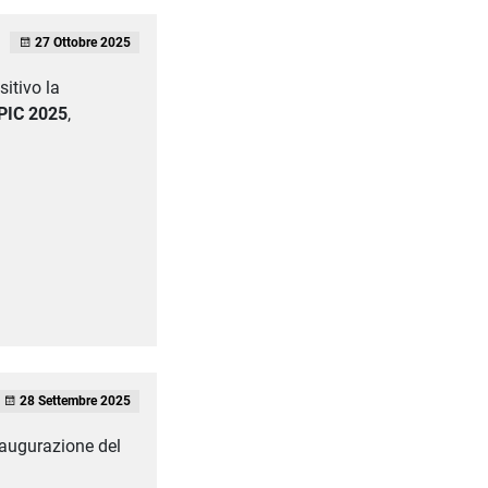
27 Ottobre 2025
itivo la
PIC 2025
,
28 Settembre 2025
naugurazione del