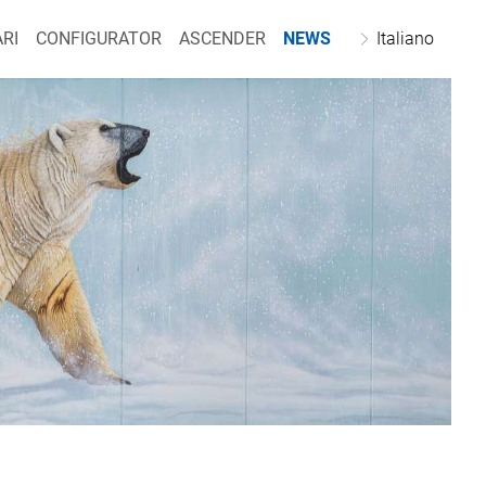
RI
CONFIGURATOR
ASCENDER
NEWS
Italiano