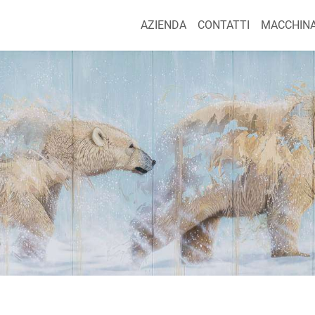
AZIENDA
CONTATTI
MACCHINA