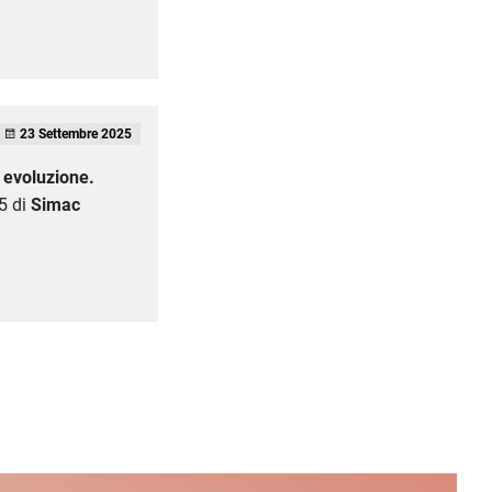
23 Settembre 2025
 evoluzione.
5 di
Simac