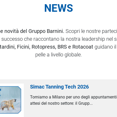
NEWS
e novità del Gruppo Barnini.
Scopri le nostre parteci
di successo che raccontano la nostra leadership nel s
tardini, Ficini, Rotopress, BRS e Rotacoat
guidano il 
pelle a livello globale.
Simac Tanning Tech 2026
Torniamo a Milano per uno degli appuntamenti 
attesi del nostro settore: il Grupp...