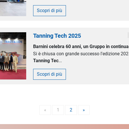
Scopri di più
Tanning Tech 2025
Barnini celebra 60 anni, un Gruppo in continua
Si è chiusa con grande successo l'edizione 202
Tanning Tec
...
Scopri di più
«
1
2
»