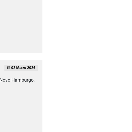
02 Marzo 2026
Novo Hamburgo,