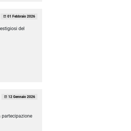
01 Febbraio 2026
stigiosi del
12 Gennaio 2026
ia partecipazione