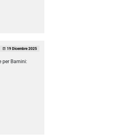
19 Dicembre 2025
 per Barnini: