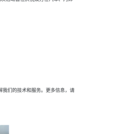
式了解我们的技术和服务。更多信息，请