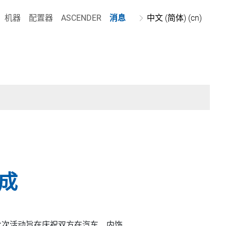
机器
配置器
ASCENDER
消息
中文 (简体) (cn)
成
此次活动旨在庆祝双方在汽车、内饰