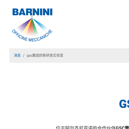
消息
gsc集团的新研发实验室
位于阿尔齐尼亚诺的合作伙伴
GSC