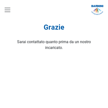
Grazie
Sarai contattato quanto prima da un nostro
incaricato.