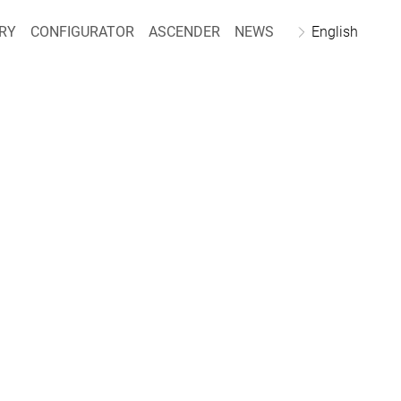
RY
CONFIGURATOR
ASCENDER
NEWS
English