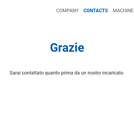
COMPANY
CONTACTS
MACHINE
Grazie
Sarai contattato quanto prima da un nostro incaricato.